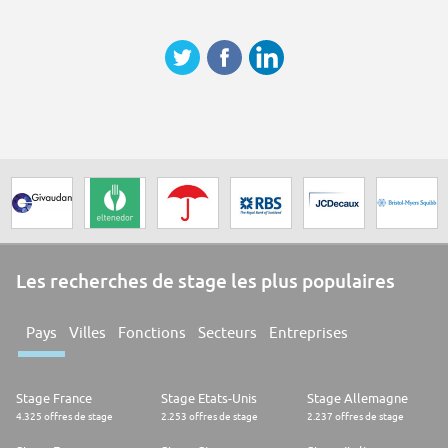
Les recherches de stage les plus populaires
Pays
Villes
Fonctions
Secteurs
Entreprises
Stage France
Stage Etats-Unis
Stage Allemagne
4.325 offres de stage
2.253 offres de stage
2.237 offres de stage