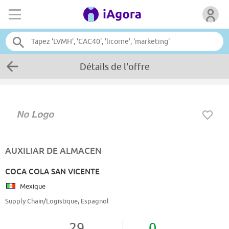
Détails de l'offre
AUXILIAR DE ALMACEN
COCA COLA SAN VICENTE
Mexique
Supply Chain/Logistique, Espagnol
29
0