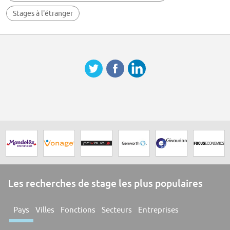
Stages à l'étranger
Les recherches de stage les plus populaires
Pays
Villes
Fonctions
Secteurs
Entreprises