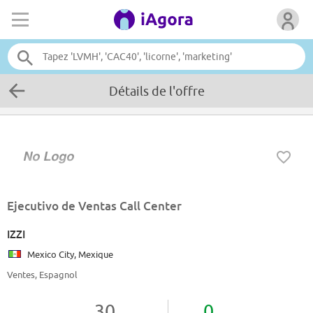
Détails de l'offre
Ejecutivo de Ventas Call Center
IZZI
Mexico City, Mexique
Ventes, Espagnol
30
0