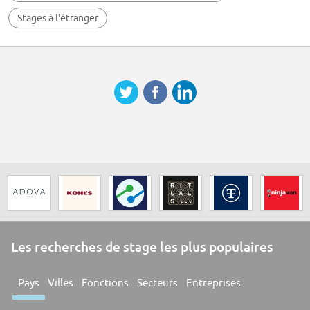
Stages à l'étranger
Les recherches de stage les plus populaires
Pays
Villes
Fonctions
Secteurs
Entreprises