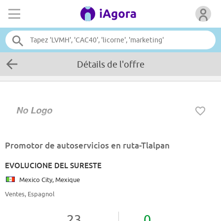
Détails de l'offre
Promotor de autoservicios en ruta-Tlalpan
EVOLUCIONE DEL SURESTE
Mexico City, Mexique
Ventes, Espagnol
23
0