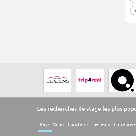
S
Les recherches de stage les plus pop
Pays
Villes
Fonctions
Secteurs
Entreprise