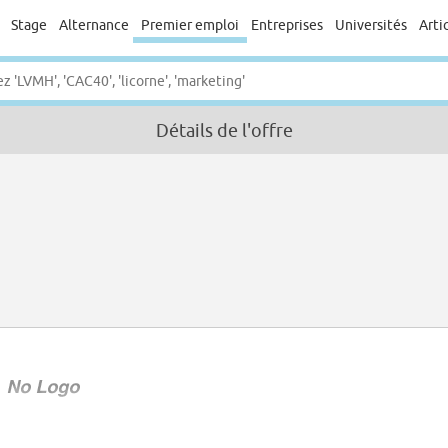
Stage
Alternance
Premier emploi
Entreprises
Universités
Arti
Détails de l'offre