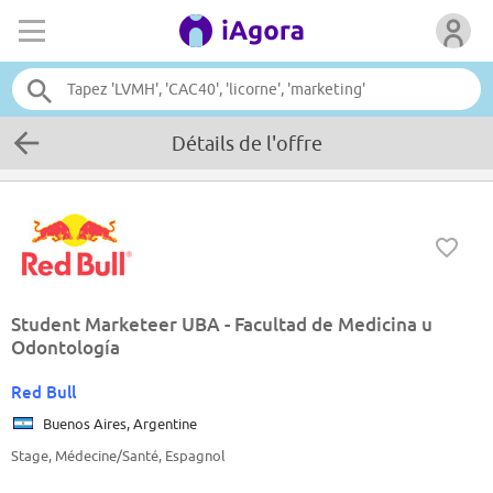
Détails de l'offre
Student Marketeer UBA - Facultad de Medicina u
Odontología
Red Bull
Buenos Aires, Argentine
Stage, Médecine/Santé, Espagnol