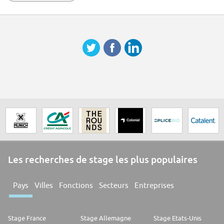
Les recherches de stage les plus populaires
Pays
Villes
Fonctions
Secteurs
Entreprises
Stage France
Stage Allemagne
Stage Etats-Unis