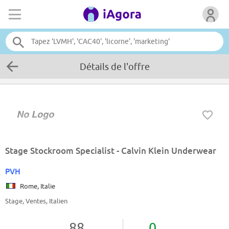
Détails de l'offre
Stage Stockroom Specialist - Calvin Klein Underwear
PVH
Rome, Italie
Stage, Ventes, Italien
88
0