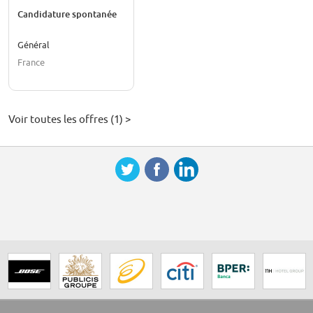
Candidature spontanée
Général
France
Voir toutes les offres (1) >