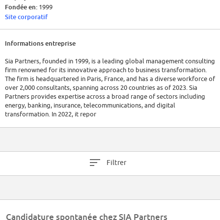
Fondée en:
1999
Site corporatif
Informations entreprise
Sia Partners, founded in 1999, is a leading global management consulting
firm renowned for its innovative approach to business transformation.
The firm is headquartered in Paris, France, and has a diverse workforce of
over 2,000 consultants, spanning across 20 countries as of 2023. Sia
Partners provides expertise across a broad range of sectors including
energy, banking, insurance, telecommunications, and digital
transformation. In 2022, it repor
Filtrer
Candidature spontanée chez SIA Partners