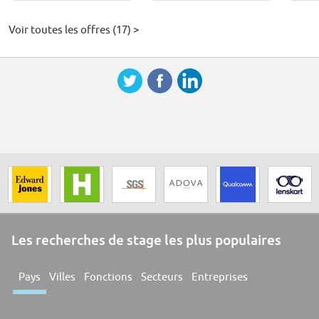
Voir toutes les offres (17) >
Les recherches de stage les plus populaires
Pays
Villes
Fonctions
Secteurs
Entreprises