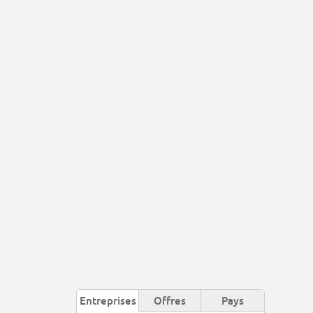
Entreprises
Offres
Pays