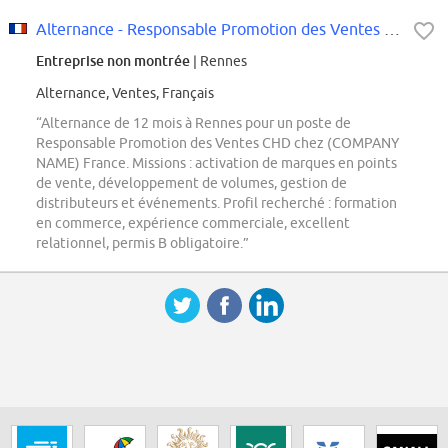
Alternance - Responsable Promotion des Ventes H/F - Rennes (35)
Entreprise non montrée
| Rennes
Alternance, Ventes, Français
“Alternance de 12 mois à Rennes pour un poste de
Responsable Promotion des Ventes CHD chez (COMPANY
NAME) France. Missions : activation de marques en points
de vente, développement de volumes, gestion de
distributeurs et événements. Profil recherché : formation
en commerce, expérience commerciale, excellent
relationnel, permis B obligatoire.”