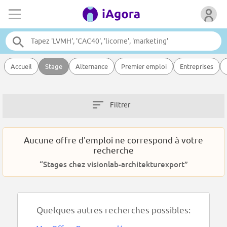
Accueil
Stage
Alternance
Premier emploi
Entreprises
Filtrer
Aucune offre d'emploi ne correspond à votre
recherche
“Stages chez visionlab-architekturexport”
Quelques autres recherches possibles: