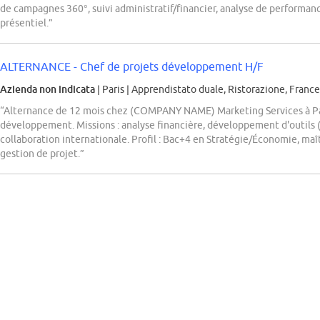
de campagnes 360°, suivi administratif/financier, analyse de performanc
présentiel.”
ALTERNANCE - Chef de projets développement H/F
Azienda non indicata
| Paris
|
Apprendistato duale, Ristorazione, France
“Alternance de 12 mois chez (COMPANY NAME) Marketing Services à Par
développement. Missions : analyse financière, développement d'outils (
collaboration internationale. Profil : Bac+4 en Stratégie/Économie, maît
gestion de projet.”