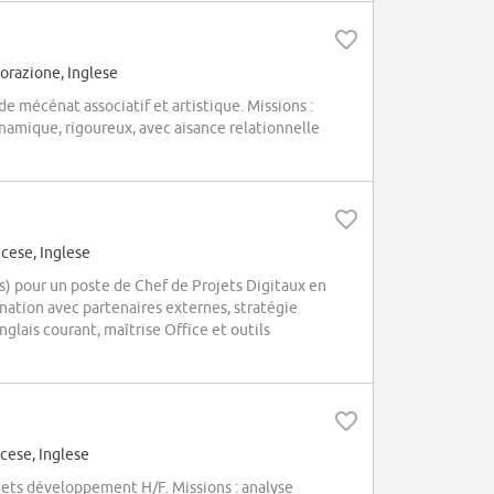
orazione, Inglese
 mécénat associatif et artistique. Missions :
dynamique, rigoureux, avec aisance relationnelle
cese, Inglese
 pour un poste de Chef de Projets Digitaux en
nation avec partenaires externes, stratégie
nglais courant, maîtrise Office et outils
cese, Inglese
jets développement H/F. Missions : analyse