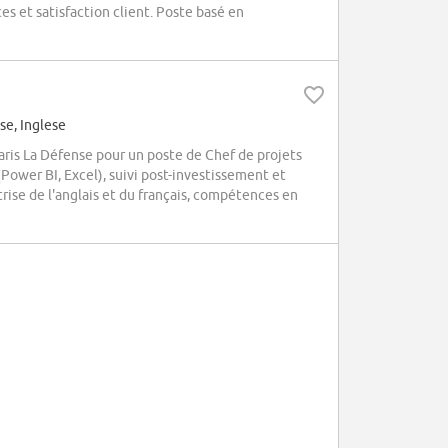
es et satisfaction client. Poste basé en
se, Inglese
is La Défense pour un poste de Chef de projets
Power BI, Excel), suivi post-investissement et
rise de l'anglais et du français, compétences en