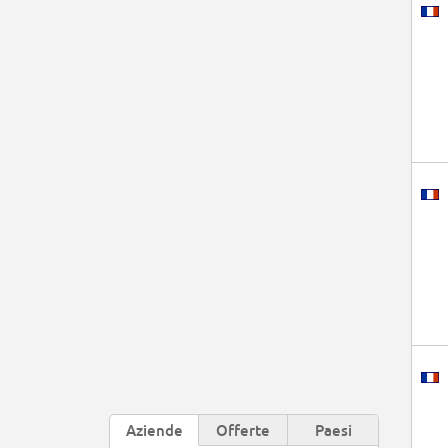
Aziende
Offerte
Paesi