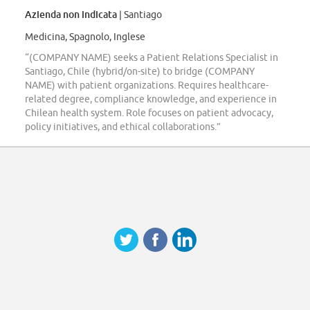
Azienda non indicata
| Santiago
Medicina, Spagnolo, Inglese
“(COMPANY NAME) seeks a Patient Relations Specialist in
Santiago, Chile (hybrid/on-site) to bridge (COMPANY
NAME) with patient organizations. Requires healthcare-
related degree, compliance knowledge, and experience in
Chilean health system. Role focuses on patient advocacy,
policy initiatives, and ethical collaborations.”