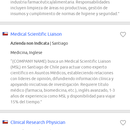
industria farmacéutica/alimentaria. Responsabilidades
incluyen limpieza de áreas no productivas, gestión de
insumos y cumplimiento de normas de higiene y seguridad.”
Medical Scientific Liaison
Azienda non indicata
| Santiago
Medicina, Inglese
“(COMPANY NAME) busca un Medical Scientific Liaison
(MSL) en Santiago de Chile para actuar como experto
científico en Asuntos Médicos, estableciendo relaciones
con líderes de opinión, difundiendo información clínica y
apoyando iniciativas de investigación. Requiere título
médico (farmacia, biomedicina, etc.), inglés avanzado, 1-3
años de experiencia como MSL y disponibilidad para viajar
15% del tiempo.”
Clinical Research Physician