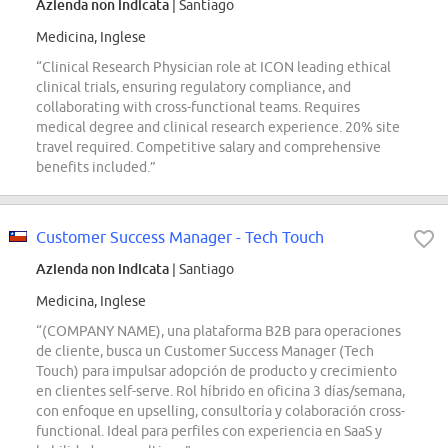
Azienda non indicata
| Santiago
Medicina, Inglese
“Clinical Research Physician role at ICON leading ethical
clinical trials, ensuring regulatory compliance, and
collaborating with cross-functional teams. Requires
medical degree and clinical research experience. 20% site
travel required. Competitive salary and comprehensive
benefits included.”
Customer Success Manager - Tech Touch
Azienda non indicata
| Santiago
Medicina, Inglese
“(COMPANY NAME), una plataforma B2B para operaciones
de cliente, busca un Customer Success Manager (Tech
Touch) para impulsar adopción de producto y crecimiento
en clientes self-serve. Rol híbrido en oficina 3 días/semana,
con enfoque en upselling, consultoría y colaboración cross-
functional. Ideal para perfiles con experiencia en SaaS y