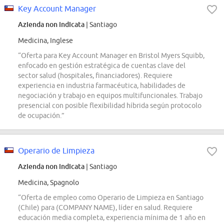
Key Account Manager
Azienda non indicata
| Santiago
Medicina, Inglese
“Oferta para Key Account Manager en Bristol Myers Squibb,
enfocado en gestión estratégica de cuentas clave del
sector salud (hospitales, financiadores). Requiere
experiencia en industria farmacéutica, habilidades de
negociación y trabajo en equipos multifuncionales. Trabajo
presencial con posible flexibilidad híbrida según protocolo
de ocupación.”
Operario de Limpieza
Azienda non indicata
| Santiago
Medicina, Spagnolo
“Oferta de empleo como Operario de Limpieza en Santiago
(Chile) para (COMPANY NAME), líder en salud. Requiere
educación media completa, experiencia mínima de 1 año en