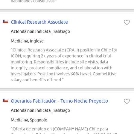
habilidades consultivas.”
Clinical Research Associate
Azienda non indicata
| Santiago
Medicina, Inglese
“Clinical Research Associate (CRA II) position in Chile for
ICON, requiring 2+ years of experience in clinical trial
monitoring. Responsibilities include site visits, data
integrity, protocol compliance, and collaboration with
investigators. Position involves 60% travel. Competitive
salary and benefits offered.”
Operarios Fabricación - Turno Noche Proyecto
Azienda non indicata
| Santiago
Medicina, Spagnolo
“Oferta de empleo en (COMPANY NAME) Chile para