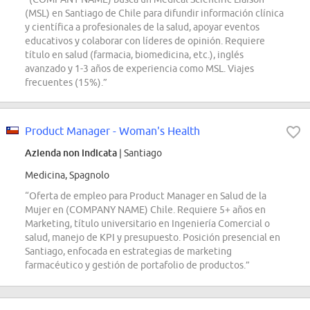
(MSL) en Santiago de Chile para difundir información clínica
y científica a profesionales de la salud, apoyar eventos
educativos y colaborar con líderes de opinión. Requiere
título en salud (farmacia, biomedicina, etc.), inglés
avanzado y 1-3 años de experiencia como MSL. Viajes
frecuentes (15%).”
Product Manager - Woman's Health
Azienda non indicata
| Santiago
Medicina, Spagnolo
“Oferta de empleo para Product Manager en Salud de la
Mujer en (COMPANY NAME) Chile. Requiere 5+ años en
Marketing, título universitario en Ingeniería Comercial o
salud, manejo de KPI y presupuesto. Posición presencial en
Santiago, enfocada en estrategias de marketing
farmacéutico y gestión de portafolio de productos.”