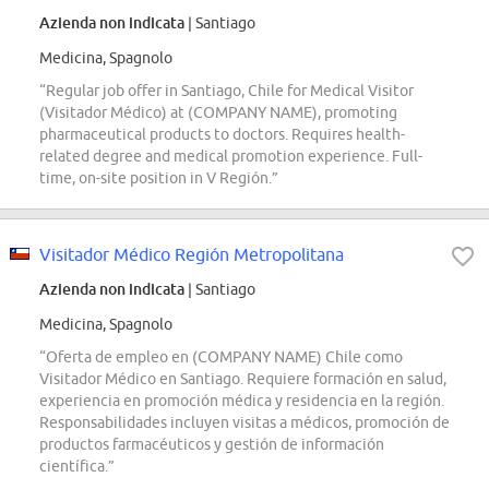
Azienda non indicata
| Santiago
Medicina, Spagnolo
“Regular job offer in Santiago, Chile for Medical Visitor
(Visitador Médico) at (COMPANY NAME), promoting
pharmaceutical products to doctors. Requires health-
related degree and medical promotion experience. Full-
time, on-site position in V Región.”
Visitador Médico Región Metropolitana
Azienda non indicata
| Santiago
Medicina, Spagnolo
“Oferta de empleo en (COMPANY NAME) Chile como
Visitador Médico en Santiago. Requiere formación en salud,
experiencia en promoción médica y residencia en la región.
Responsabilidades incluyen visitas a médicos, promoción de
productos farmacéuticos y gestión de información
científica.”