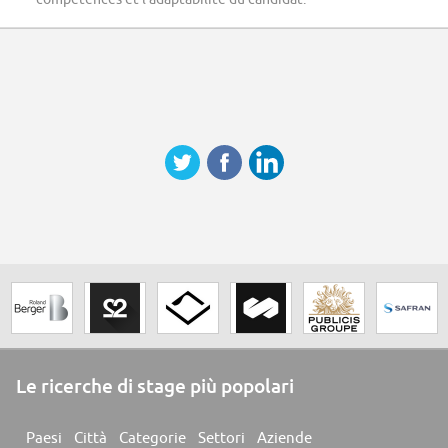
Le ricerche di stage più popolari
Paesi
Città
Categorie
Settori
Aziende