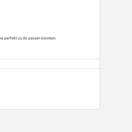
die perfekt zu dir passen könnten.