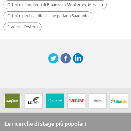
Offerte di impiego di Finanza in Monterrey, Messico
Offerte per i candidati che parlano Spagnolo
Stages all'estero
Le ricerche di stage più popolari