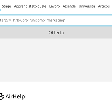
Stage
Apprendistato duale
Lavoro
Aziende
Università
Articoli
Offerta