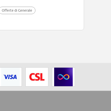
Offerte di Generale