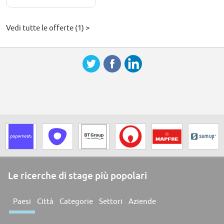
Vedi tutte le offerte (1) >
Le ricerche di stage più popolari
Paesi
Città
Categorie
Settori
Aziende