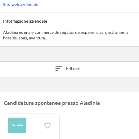
Sito web aziendale
Informazione aziendale
Aladinia es una e-commerce de regalos de experiencias: gastronomía,
hoteles, spas, aventura...
Filtrare
Candidatura spontanea presso Aladinia
Occulto