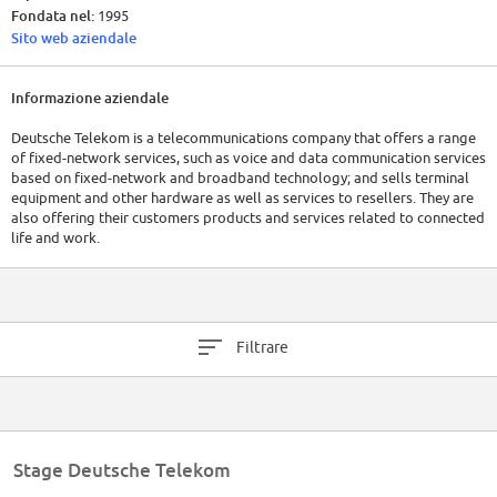
Fondata nel:
1995
Sito web aziendale
Informazione aziendale
Deutsche Telekom is a telecommunications company that offers a range
of fixed-network services, such as voice and data communication services
based on fixed-network and broadband technology; and sells terminal
equipment and other hardware as well as services to resellers. They are
also offering their customers products and services related to connected
life and work.
Filtrare
Stage Deutsche Telekom