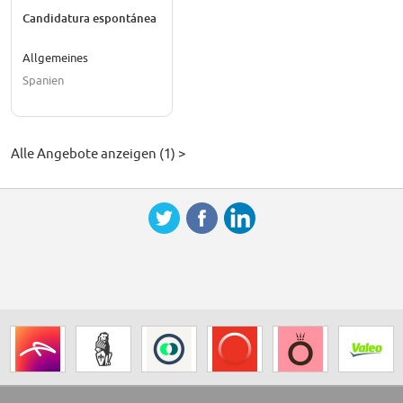
Candidatura espontánea
Allgemeines
Spanien
Alle Angebote anzeigen (1) >