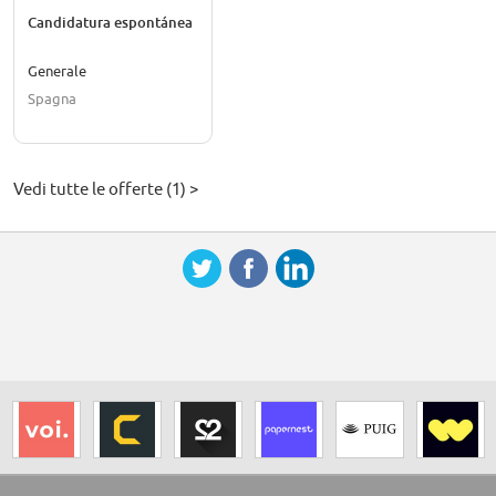
Candidatura espontánea
Generale
Spagna
Vedi tutte le offerte (1) >