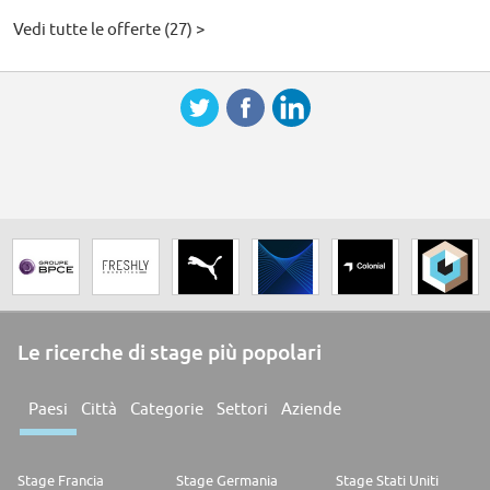
Vedi tutte le offerte (27) >
Le ricerche di stage più popolari
Paesi
Città
Categorie
Settori
Aziende
Stage Francia
Stage Germania
Stage Stati Uniti