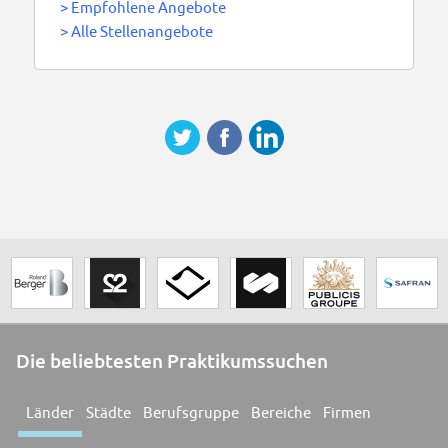
>
Empfohlene Angebote
>
Alle Stellenangebote
Die beliebtesten Praktikumssuchen
Länder
Städte
Berufsgruppe
Bereiche
Firmen