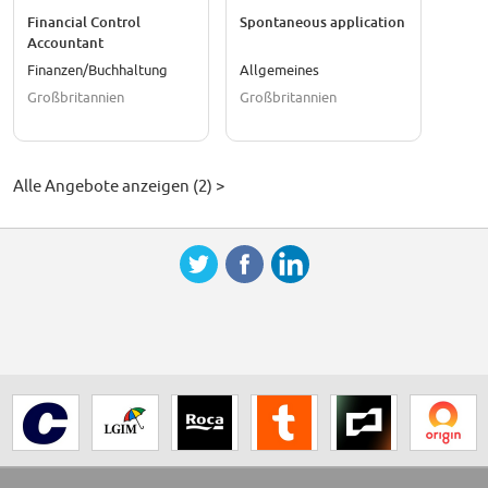
Financial Control
Spontaneous application
Accountant
Finanzen/Buchhaltung
Allgemeines
Großbritannien
Großbritannien
Alle Angebote anzeigen (2) >