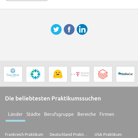
Die beliebtesten Praktikumssuchen
Länder
Städte
Berufsgruppe
Bereiche
Firmen
Frankreich Praktikum
Deutschland Praktikum
USA Praktikum