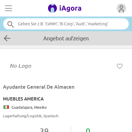
Angebot aufzeigen
Ayudante General De Almacen
MUEBLES AMERICA
Guadalajara, Mexiko
Lagerhaltung/Logistik, Spanisch
39
0