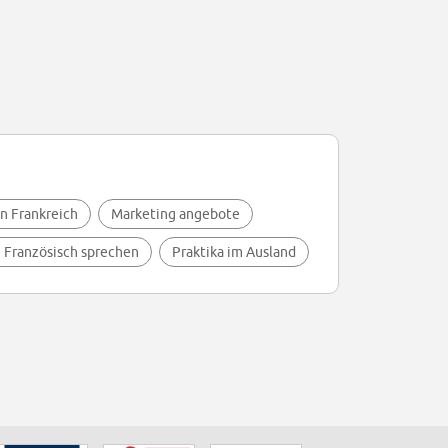
in Frankreich
Marketing angebote
e Französisch sprechen
Praktika im Ausland