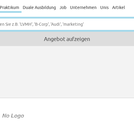
Praktikum
Duale Ausbildung
Job
Unternehmen
Unis
Artikel
Angebot aufzeigen