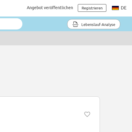
Angebot veröffentlichen
DE
Registrieren
Lebenslauf-Analyse