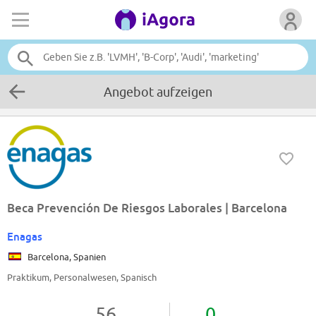
Angebot aufzeigen
Beca Prevención De Riesgos Laborales | Barcelona
Enagas
Barcelona, Spanien
Praktikum, Personalwesen, Spanisch
56
0