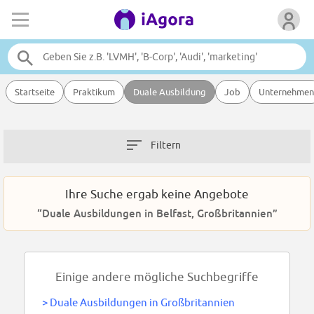
Startseite
Praktikum
Duale Ausbildung
Job
Unternehmen
Filtern
Ihre Suche ergab keine Angebote
“Duale Ausbildungen in Belfast, Großbritannien”
Einige andere mögliche Suchbegriffe
>
Duale Ausbildungen in Großbritannien