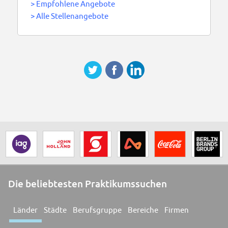
>
Empfohlene Angebote
>
Alle Stellenangebote
Die beliebtesten Praktikumssuchen
Länder
Städte
Berufsgruppe
Bereiche
Firmen