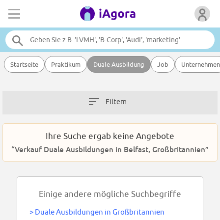
Startseite
Praktikum
Duale Ausbildung
Job
Unternehmen
Filtern
Ihre Suche ergab keine Angebote
“Verkauf Duale Ausbildungen in Belfast, Großbritannien”
Einige andere mögliche Suchbegriffe
>
Duale Ausbildungen in Großbritannien