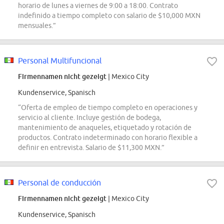
horario de lunes a viernes de 9:00 a 18:00. Contrato
indefinido a tiempo completo con salario de $10,000 MXN
mensuales.”
Personal Multifuncional
Firmennamen nicht gezeigt
| Mexico City
Kundenservice, Spanisch
“Oferta de empleo de tiempo completo en operaciones y
servicio al cliente. Incluye gestión de bodega,
mantenimiento de anaqueles, etiquetado y rotación de
productos. Contrato indeterminado con horario flexible a
definir en entrevista. Salario de $11,300 MXN.”
Personal de conducción
Firmennamen nicht gezeigt
| Mexico City
Kundenservice, Spanisch