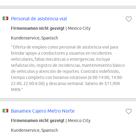
Personal de asistencia vial
Firmennamen nicht gezeigt
| Mexico City
Kundenservice, Spanisch
“Oferta de empleo como personal de asistencia vial para
brindar apoyo a conductores y usuarios en incidentes
vehiculares, fallas mecánicas o emergencias. Incluye
señalización, registro de incidencias, mantenimiento básico
de vehículos y atención de reportes. Contrato indefinido,
tiempo completo con horarios rotativos (6:00-14:00, 14:00-
22:00, 22:00-6:00) y descanso semanal. Salario de $11,900
MXN.”
Banamex Cajero Metro Norte
Firmennamen nicht gezeigt
| Mexico City
Kundenservice, Spanisch