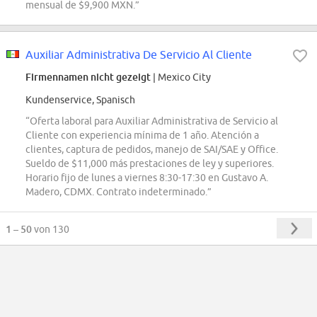
mensual de $9,900 MXN.”
Auxiliar Administrativa De Servicio Al Cliente
Firmennamen nicht gezeigt
| Mexico City
Kundenservice, Spanisch
“Oferta laboral para Auxiliar Administrativa de Servicio al
Cliente con experiencia mínima de 1 año. Atención a
clientes, captura de pedidos, manejo de SAI/SAE y Office.
Sueldo de $11,000 más prestaciones de ley y superiores.
Horario fijo de lunes a viernes 8:30-17:30 en Gustavo A.
Madero, CDMX. Contrato indeterminado.”
1 – 50
von 130