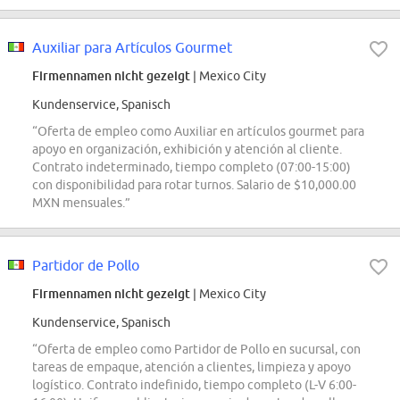
Auxiliar para Artículos Gourmet
Firmennamen nicht gezeigt
| Mexico City
Kundenservice, Spanisch
“Oferta de empleo como Auxiliar en artículos gourmet para
apoyo en organización, exhibición y atención al cliente.
Contrato indeterminado, tiempo completo (07:00-15:00)
con disponibilidad para rotar turnos. Salario de $10,000.00
MXN mensuales.”
Partidor de Pollo
Firmennamen nicht gezeigt
| Mexico City
Kundenservice, Spanisch
“Oferta de empleo como Partidor de Pollo en sucursal, con
tareas de empaque, atención a clientes, limpieza y apoyo
logístico. Contrato indefinido, tiempo completo (L-V 6:00-