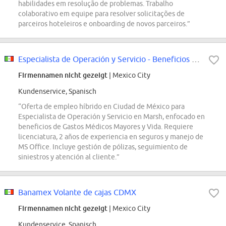
habilidades em resolução de problemas. Trabalho
colaborativo em equipe para resolver solicitações de
parceiros hoteleiros e onboarding de novos parceiros.”
Especialista de Operación y Servicio - Beneficios y Vida
Firmennamen nicht gezeigt
| Mexico City
Kundenservice, Spanisch
“Oferta de empleo híbrido en Ciudad de México para
Especialista de Operación y Servicio en Marsh, enfocado en
beneficios de Gastos Médicos Mayores y Vida. Requiere
licenciatura, 2 años de experiencia en seguros y manejo de
MS Office. Incluye gestión de pólizas, seguimiento de
siniestros y atención al cliente.”
Banamex Volante de cajas CDMX
Firmennamen nicht gezeigt
| Mexico City
Kundenservice, Spanisch