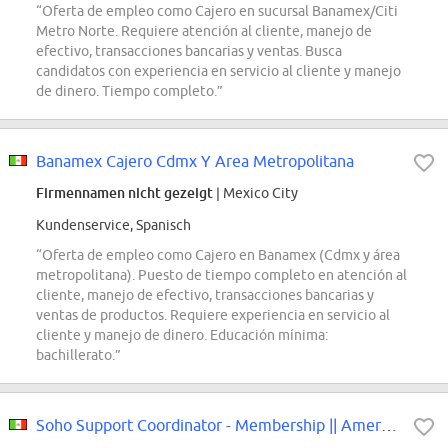
“Oferta de empleo como Cajero en sucursal Banamex/Citi
Metro Norte. Requiere atención al cliente, manejo de
efectivo, transacciones bancarias y ventas. Busca
candidatos con experiencia en servicio al cliente y manejo
de dinero. Tiempo completo.”
Banamex Cajero Cdmx Y Area Metropolitana
Firmennamen nicht gezeigt
| Mexico City
Kundenservice, Spanisch
“Oferta de empleo como Cajero en Banamex (Cdmx y área
metropolitana). Puesto de tiempo completo en atención al
cliente, manejo de efectivo, transacciones bancarias y
ventas de productos. Requiere experiencia en servicio al
cliente y manejo de dinero. Educación mínima:
bachillerato.”
Soho Support Coordinator - Membership || Americas: Mexico City