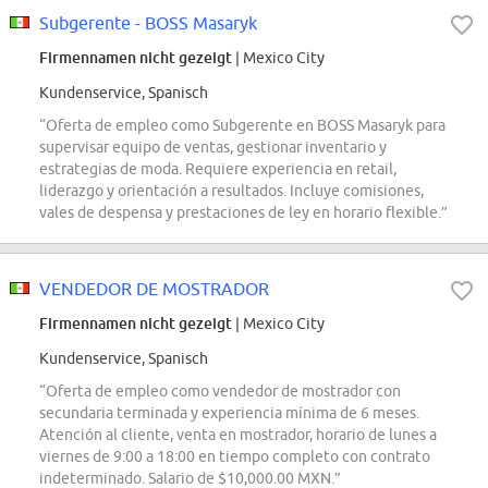
Subgerente - BOSS Masaryk
Firmennamen nicht gezeigt
| Mexico City
Kundenservice, Spanisch
“Oferta de empleo como Subgerente en BOSS Masaryk para
supervisar equipo de ventas, gestionar inventario y
estrategias de moda. Requiere experiencia en retail,
liderazgo y orientación a resultados. Incluye comisiones,
vales de despensa y prestaciones de ley en horario flexible.”
VENDEDOR DE MOSTRADOR
Firmennamen nicht gezeigt
| Mexico City
Kundenservice, Spanisch
“Oferta de empleo como vendedor de mostrador con
secundaria terminada y experiencia mínima de 6 meses.
Atención al cliente, venta en mostrador, horario de lunes a
viernes de 9:00 a 18:00 en tiempo completo con contrato
indeterminado. Salario de $10,000.00 MXN.”