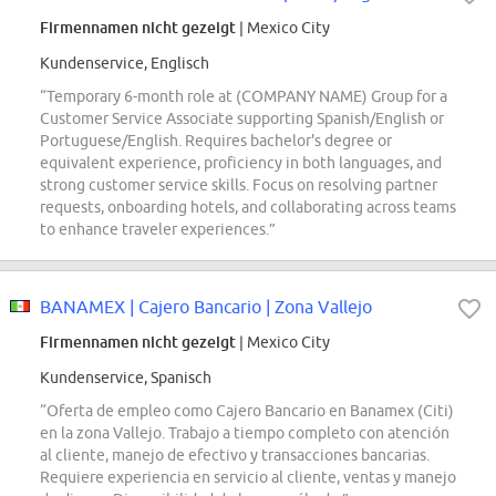
Firmennamen nicht gezeigt
| Mexico City
Kundenservice, Englisch
“Temporary 6-month role at (COMPANY NAME) Group for a
Customer Service Associate supporting Spanish/English or
Portuguese/English. Requires bachelor's degree or
equivalent experience, proficiency in both languages, and
strong customer service skills. Focus on resolving partner
requests, onboarding hotels, and collaborating across teams
to enhance traveler experiences.”
BANAMEX | Cajero Bancario | Zona Vallejo
Firmennamen nicht gezeigt
| Mexico City
Kundenservice, Spanisch
“Oferta de empleo como Cajero Bancario en Banamex (Citi)
en la zona Vallejo. Trabajo a tiempo completo con atención
al cliente, manejo de efectivo y transacciones bancarias.
Requiere experiencia en servicio al cliente, ventas y manejo