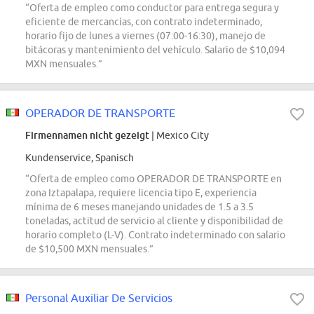
“Oferta de empleo como conductor para entrega segura y
eficiente de mercancías, con contrato indeterminado,
horario fijo de lunes a viernes (07:00-16:30), manejo de
bitácoras y mantenimiento del vehículo. Salario de $10,094
MXN mensuales.”
OPERADOR DE TRANSPORTE
Firmennamen nicht gezeigt
| Mexico City
Kundenservice, Spanisch
“Oferta de empleo como OPERADOR DE TRANSPORTE en
zona Iztapalapa, requiere licencia tipo E, experiencia
mínima de 6 meses manejando unidades de 1.5 a 3.5
toneladas, actitud de servicio al cliente y disponibilidad de
horario completo (L-V). Contrato indeterminado con salario
de $10,500 MXN mensuales.”
Personal Auxiliar De Servicios