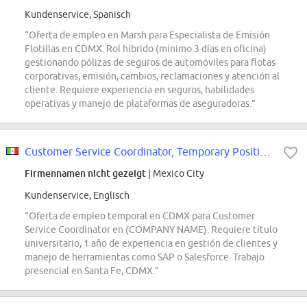
Kundenservice, Spanisch
“Oferta de empleo en Marsh para Especialista de Emisión
Flotillas en CDMX. Rol híbrido (mínimo 3 días en oficina)
gestionando pólizas de seguros de automóviles para flotas
corporativas, emisión, cambios, reclamaciones y atención al
cliente. Requiere experiencia en seguros, habilidades
operativas y manejo de plataformas de aseguradoras.”
Customer Service Coordinator, Temporary Position, CDMX
Firmennamen nicht gezeigt
| Mexico City
Kundenservice, Englisch
“Oferta de empleo temporal en CDMX para Customer
Service Coordinator en (COMPANY NAME). Requiere título
universitario, 1 año de experiencia en gestión de clientes y
manejo de herramientas como SAP o Salesforce. Trabajo
presencial en Santa Fe, CDMX.”