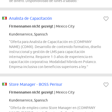
de dinero. Disponibilidad de lunes a sábado.”
Analista de Capacitación
Firmennamen nicht gezeigt
| Mexico City
Kundenservice, Spanisch
“Oferta para Analista de Capacitación en (COMPANY
NAME) (CDMX). Desarrollo de contenido formativo, diseño
instruccional y gestión de LMS para capacitación
interna/externa. Requiere 1-3 años de experiencia en
capacitación corporativa. Modalidad híbrida en Polanco.
Empresa inclusiva con beneficios superiores a ley.”
Store Manager - BOSS Perisur
Firmennamen nicht gezeigt
| Mexico City
Kundenservice, Spanisch
“Oferta de empleo como Store Manager en (COMPANY