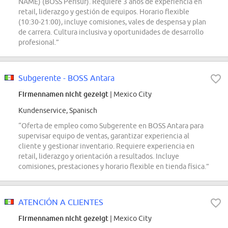
NAME) (BOSS Perisur). Requiere 3 años de experiencia en
retail, liderazgo y gestión de equipos. Horario flexible
(10:30-21:00), incluye comisiones, vales de despensa y plan
de carrera. Cultura inclusiva y oportunidades de desarrollo
profesional.”
Subgerente - BOSS Antara
Firmennamen nicht gezeigt
| Mexico City
Kundenservice, Spanisch
“Oferta de empleo como Subgerente en BOSS Antara para
supervisar equipo de ventas, garantizar experiencia al
cliente y gestionar inventario. Requiere experiencia en
retail, liderazgo y orientación a resultados. Incluye
comisiones, prestaciones y horario flexible en tienda física.”
ATENCIÓN A CLIENTES
Firmennamen nicht gezeigt
| Mexico City