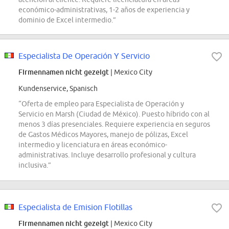
económico-administrativas, 1-2 años de experiencia y
dominio de Excel intermedio.”
Especialista De Operación Y Servicio
Firmennamen nicht gezeigt
| Mexico City
Kundenservice, Spanisch
“Oferta de empleo para Especialista de Operación y
Servicio en Marsh (Ciudad de México). Puesto híbrido con al
menos 3 días presenciales. Requiere experiencia en seguros
de Gastos Médicos Mayores, manejo de pólizas, Excel
intermedio y licenciatura en áreas económico-
administrativas. Incluye desarrollo profesional y cultura
inclusiva.”
Especialista de Emision Flotillas
Firmennamen nicht gezeigt
| Mexico City