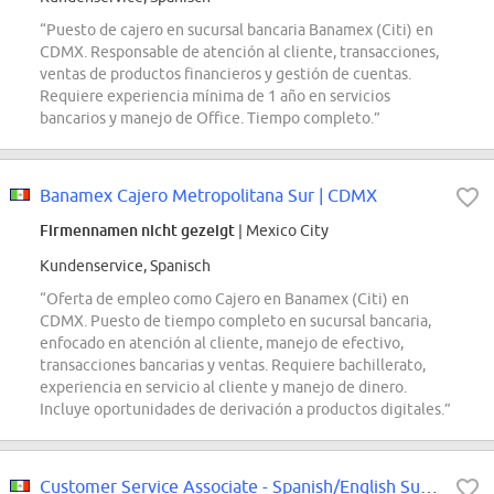
“Puesto de cajero en sucursal bancaria Banamex (Citi) en
CDMX. Responsable de atención al cliente, transacciones,
ventas de productos financieros y gestión de cuentas.
Requiere experiencia mínima de 1 año en servicios
bancarios y manejo de Office. Tiempo completo.”
Banamex Cajero Metropolitana Sur | CDMX
Firmennamen nicht gezeigt
| Mexico City
Kundenservice, Spanisch
“Oferta de empleo como Cajero en Banamex (Citi) en
CDMX. Puesto de tiempo completo en sucursal bancaria,
enfocado en atención al cliente, manejo de efectivo,
transacciones bancarias y ventas. Requiere bachillerato,
experiencia en servicio al cliente y manejo de dinero.
Incluye oportunidades de derivación a productos digitales.”
Customer Service Associate - Spanish/English Support or Portuguese/English...