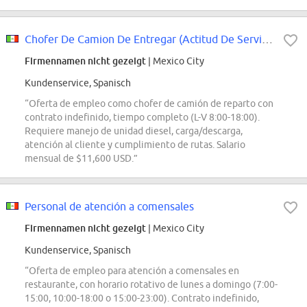
Chofer De Camion De Entregar (Actitud De Servicio , Excelente Presentacion)
Firmennamen nicht gezeigt
| Mexico City
Kundenservice, Spanisch
“Oferta de empleo como chofer de camión de reparto con
contrato indefinido, tiempo completo (L-V 8:00-18:00).
Requiere manejo de unidad diesel, carga/descarga,
atención al cliente y cumplimiento de rutas. Salario
mensual de $11,600 USD.”
Personal de atención a comensales
Firmennamen nicht gezeigt
| Mexico City
Kundenservice, Spanisch
“Oferta de empleo para atención a comensales en
restaurante, con horario rotativo de lunes a domingo (7:00-
15:00, 10:00-18:00 o 15:00-23:00). Contrato indefinido,