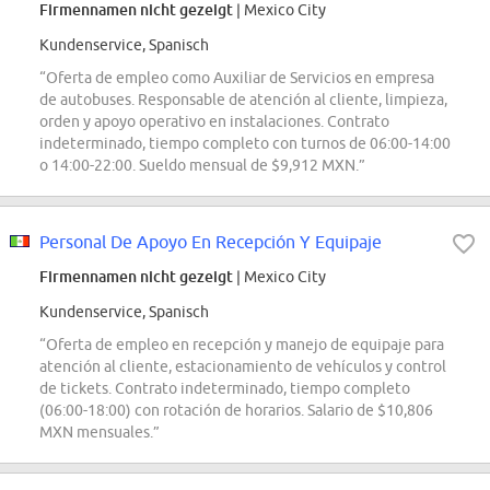
Firmennamen nicht gezeigt
| Mexico City
Kundenservice, Spanisch
“Oferta de empleo como Auxiliar de Servicios en empresa
de autobuses. Responsable de atención al cliente, limpieza,
orden y apoyo operativo en instalaciones. Contrato
indeterminado, tiempo completo con turnos de 06:00-14:00
o 14:00-22:00. Sueldo mensual de $9,912 MXN.”
Personal De Apoyo En Recepción Y Equipaje
Firmennamen nicht gezeigt
| Mexico City
Kundenservice, Spanisch
“Oferta de empleo en recepción y manejo de equipaje para
atención al cliente, estacionamiento de vehículos y control
de tickets. Contrato indeterminado, tiempo completo
(06:00-18:00) con rotación de horarios. Salario de $10,806
MXN mensuales.”