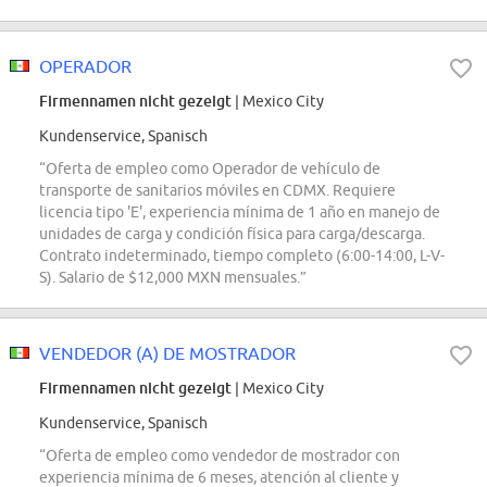
OPERADOR
Firmennamen nicht gezeigt
| Mexico City
Kundenservice, Spanisch
“Oferta de empleo como Operador de vehículo de
transporte de sanitarios móviles en CDMX. Requiere
licencia tipo 'E', experiencia mínima de 1 año en manejo de
unidades de carga y condición física para carga/descarga.
Contrato indeterminado, tiempo completo (6:00-14:00, L-V-
S). Salario de $12,000 MXN mensuales.”
VENDEDOR (A) DE MOSTRADOR
Firmennamen nicht gezeigt
| Mexico City
Kundenservice, Spanisch
“Oferta de empleo como vendedor de mostrador con
experiencia mínima de 6 meses, atención al cliente y