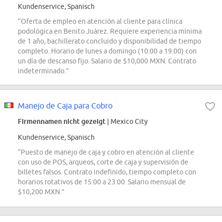
Kundenservice, Spanisch
“Oferta de empleo en atención al cliente para clínica
podológica en Benito Juárez. Requiere experiencia mínima
de 1 año, bachillerato concluido y disponibilidad de tiempo
completo. Horario de lunes a domingo (10:00 a 19:00) con
un día de descanso fijo. Salario de $10,000 MXN. Contrato
indeterminado.”
Manejo de Caja para Cobro
Firmennamen nicht gezeigt
| Mexico City
Kundenservice, Spanisch
“Puesto de manejo de caja y cobro en atención al cliente
con uso de POS, arqueos, corte de caja y supervisión de
billetes falsos. Contrato indefinido, tiempo completo con
horarios rotativos de 15:00 a 23:00. Salario mensual de
$10,200 MXN.”