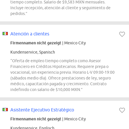
tiempo completo. Salario de $9,583 MXN mensuales.
Incluye recepción, atención al cliente y seguimiento de
pedidos.”
Atención a clientes
Firmennamen nicht gezeigt
| Mexico City
Kundenservice, Spanisch
“Oferta de empleo tiempo completo como Asesor
Financiero en Créditos Hipotecarios. Requiere prepa o
vocacional, sin experiencia previa. Horario L-V 09:00-19:00
(sábados medio día). Ofrece prestaciones de ley, seguro
médico, capacitación pagada y crecimiento. Contrato
indefinido con salario de $10,000 MXN.”
Asistente Ejecutivo Estratégico
Firmennamen nicht gezeigt
| Mexico City
Kundenservice, Englisch