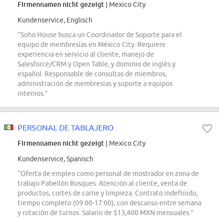
Firmennamen nicht gezeigt
| Mexico City
Kundenservice, Englisch
“Soho House busca un Coordinador de Soporte para el
equipo de membresías en México City. Requiere
experiencia en servicio al cliente, manejo de
Salesforce/CRM y Open Table, y dominio de inglés y
español. Responsable de consultas de miembros,
administración de membresías y soporte a equipos
internos.”
PERSONAL DE TABLAJERO
Firmennamen nicht gezeigt
| Mexico City
Kundenservice, Spanisch
“Oferta de empleo como personal de mostrador en zona de
trabajo Pabellón Bosques. Atención al cliente, venta de
productos, cortes de carne y limpieza. Contrato indefinido,
tiempo completo (09:00-17:00), con descanso entre semana
y rotación de turnos. Salario de $13,400 MXN mensuales.”