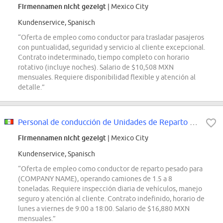
Firmennamen nicht gezeigt
| Mexico City
Kundenservice, Spanisch
“Oferta de empleo como conductor para trasladar pasajeros
con puntualidad, seguridad y servicio al cliente excepcional.
Contrato indeterminado, tiempo completo con horario
rotativo (incluye noches). Salario de $10,508 MXN
mensuales. Requiere disponibilidad flexible y atención al
detalle.”
Personal de conducción de Unidades de Reparto Pesado
Firmennamen nicht gezeigt
| Mexico City
Kundenservice, Spanisch
“Oferta de empleo como conductor de reparto pesado para
(COMPANY NAME), operando camiones de 1.5 a 8
toneladas. Requiere inspección diaria de vehículos, manejo
seguro y atención al cliente. Contrato indefinido, horario de
lunes a viernes de 9:00 a 18:00. Salario de $16,880 MXN
mensuales.”