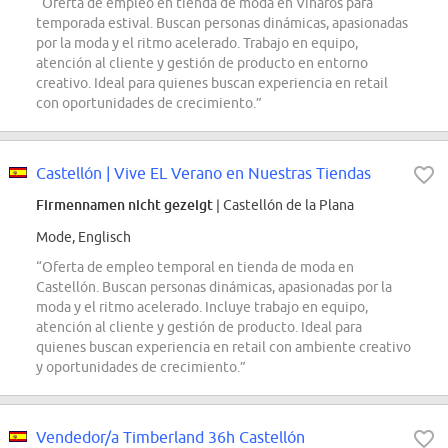
“Oferta de empleo en tienda de moda en Vinaròs para
temporada estival. Buscan personas dinámicas, apasionadas
por la moda y el ritmo acelerado. Trabajo en equipo,
atención al cliente y gestión de producto en entorno
creativo. Ideal para quienes buscan experiencia en retail
con oportunidades de crecimiento.”
Castellón | Vive EL Verano en Nuestras Tiendas
Firmennamen nicht gezeigt
| Castellón de la Plana
Mode, Englisch
“Oferta de empleo temporal en tienda de moda en
Castellón. Buscan personas dinámicas, apasionadas por la
moda y el ritmo acelerado. Incluye trabajo en equipo,
atención al cliente y gestión de producto. Ideal para
quienes buscan experiencia en retail con ambiente creativo
y oportunidades de crecimiento.”
Vendedor/a Timberland 36h Castellón