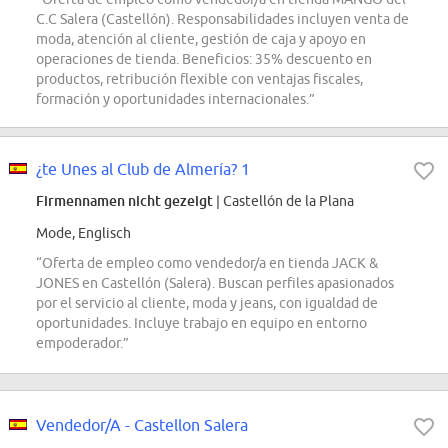
C.C Salera (Castellón). Responsabilidades incluyen venta de
moda, atención al cliente, gestión de caja y apoyo en
operaciones de tienda. Beneficios: 35% descuento en
productos, retribución flexible con ventajas fiscales,
formación y oportunidades internacionales.”
¿te Unes al Club de Almería? 1
Firmennamen nicht gezeigt
| Castellón de la Plana
Mode, Englisch
“Oferta de empleo como vendedor/a en tienda JACK &
JONES en Castellón (Salera). Buscan perfiles apasionados
por el servicio al cliente, moda y jeans, con igualdad de
oportunidades. Incluye trabajo en equipo en entorno
empoderador.”
Vendedor/A - Castellon Salera