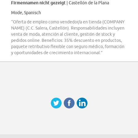
Firmennamen nicht gezeigt
| Castellón de la Plana
Mode, Spanisch
“Oferta de empleo como vendedor/a en tienda (COMPANY
NAME) (C.C. Salera, Castellón). Responsabilidades incluyen
venta de moda, atención al cliente, gestión de stock y
pedidos online. Beneficios: 35% descuento en productos,
paquete retributivo flexible con seguro médico, formación
y oportunidades de crecimiento internacional.”