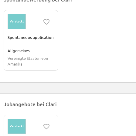
Versteckt
Spontaneous application
Allgemeines
Vereinigte Staaten von
Amerika
Jobangebote bei Clari
Versteckt