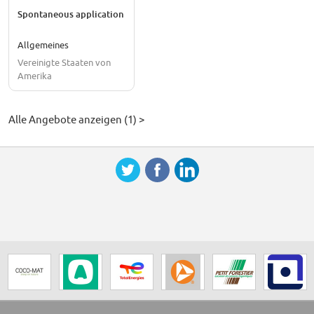
Spontaneous application
Allgemeines
Vereinigte Staaten von
Amerika
Alle Angebote anzeigen (1) >