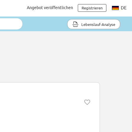
Angebot veröffentlichen
DE
Registrieren
Lebenslauf-Analyse