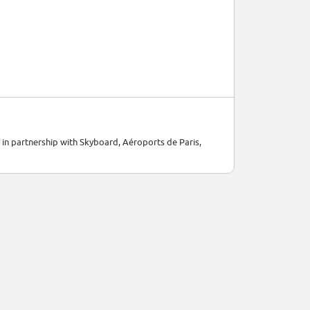
 in partnership with Skyboard, Aéroports de Paris,