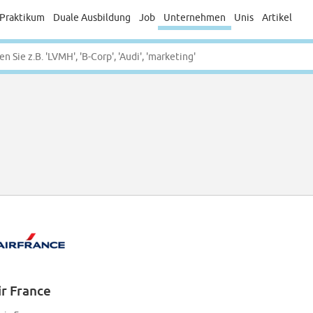
Praktikum
Duale Ausbildung
Job
Unternehmen
Unis
Artikel
ir France