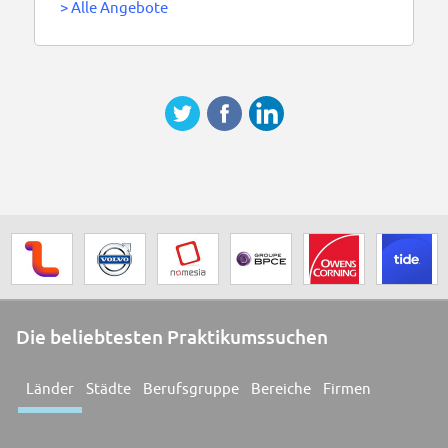
>
Alle Angebote
Die beliebtesten Praktikumssuchen
Länder
Städte
Berufsgruppe
Bereiche
Firmen