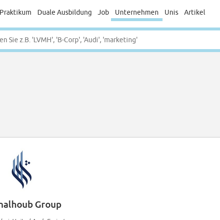
Praktikum
Duale Ausbildung
Job
Unternehmen
Unis
Artikel
halhoub Group