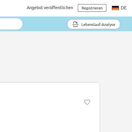
Angebot veröffentlichen
DE
Registrieren
Lebenslauf-Analyse