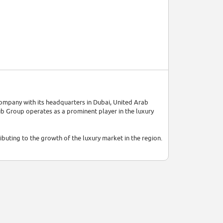
company with its headquarters in Dubai, United Arab
b Group operates as a prominent player in the luxury
buting to the growth of the luxury market in the region.