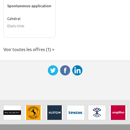
Spontaneous application
Général
Etats-Unis
Voir toutes les offres (1) >