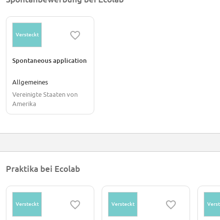
Versteckt
Spontaneous application
Allgemeines
Vereinigte Staaten von
Amerika
Praktika bei Ecolab
Versteckt
Versteckt
Verst