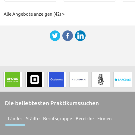
Alle Angebote anzeigen (42) >
Die beliebtesten Praktikumssuchen
Länder
Städte
Berufsgruppe
Bereiche
Firmen