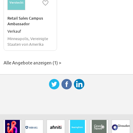
Versteckt
Retail Sales Campus
Ambassador
Verkauf
Minneapolis, Vereinigte
Staaten von Amerika
Alle Angebote anzeigen (1) >