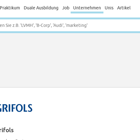
Praktikum
Duale Ausbildung
Job
Unternehmen
Unis
Artikel
rifols