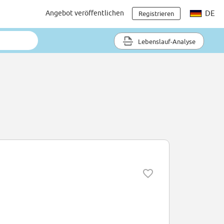
Angebot veröffentlichen
DE
Registrieren
Lebenslauf-Analyse