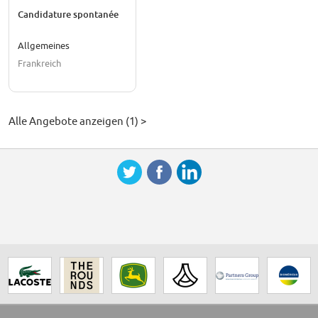
Candidature spontanée
Allgemeines
Frankreich
Alle Angebote anzeigen (1) >