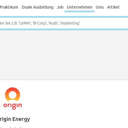
Praktikum
Duale Ausbildung
Job
Unternehmen
Unis
Artikel
rigin Energy