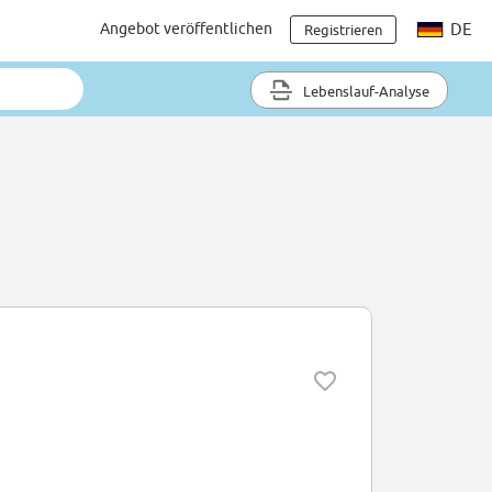
Angebot veröffentlichen
DE
Registrieren
Lebenslauf-Analyse