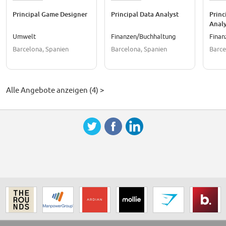
Principal Game Designer
Principal Data Analyst
Princ
Analy
Umwelt
Finanzen/Buchhaltung
Finan
Barcelona, Spanien
Barcelona, Spanien
Barce
Alle Angebote anzeigen (4) >