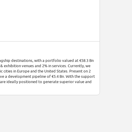
ship destinations, with a portfolio valued at €58.3 Bn
 & exhibition venues and 2% in services. Currently, we
 cities in Europe and the United States. Present on 2
have a development pipeline of €5.4 Bn. With the support
are ideally positioned to generate superior value and