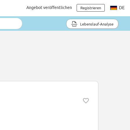
Angebot veröffentlichen
DE
Registrieren
Lebenslauf-Analyse