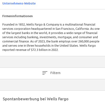
Unternehmens-Website
Firmeninformationen
Founded in 1852, Wells Fargo & Company is a multinational financial
services corporation headquartered in San Francisco, California. As one
of the largest banks in the world, it provides a wide range of financial
services including banking, investments, mortgage, and consumer and
commercial finance. As of 2023, the bank employs over 260,000 people
and serves one in three households in the United States. Wells Fargo
reported revenue of $72.3 billion in 2022.
Filtern
Spontanbewerbung bei Wells Fargo