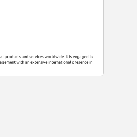
ial products and services worldwide. It is engaged in
agement with an extensive international presence in