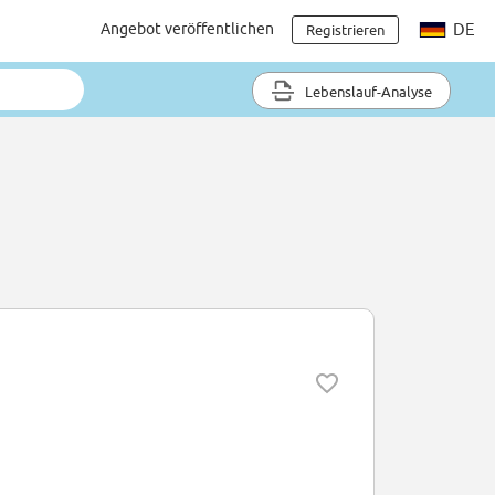
Angebot veröffentlichen
DE
Registrieren
Lebenslauf-Analyse