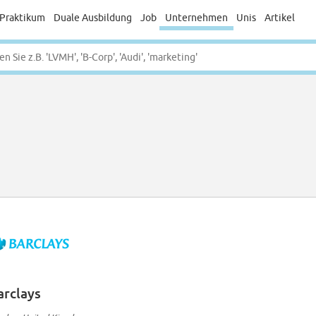
Praktikum
Duale Ausbildung
Job
Unternehmen
Unis
Artikel
arclays