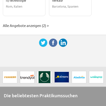
IT/Technologie
Verkauf
Rom, Italien
Barcelona, Spanien
Alle Angebote anzeigen (2) >
Die beliebtesten Praktikumssuchen