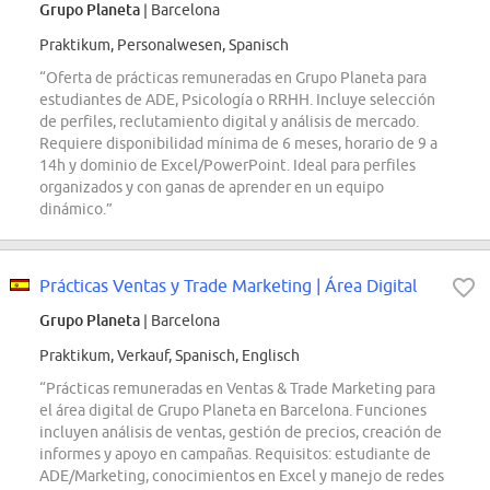
Grupo Planeta
| Barcelona
Praktikum, Personalwesen, Spanisch
“Oferta de prácticas remuneradas en Grupo Planeta para
estudiantes de ADE, Psicología o RRHH. Incluye selección
de perfiles, reclutamiento digital y análisis de mercado.
Requiere disponibilidad mínima de 6 meses, horario de 9 a
14h y dominio de Excel/PowerPoint. Ideal para perfiles
organizados y con ganas de aprender en un equipo
dinámico.”
Prácticas Ventas y Trade Marketing | Área Digital
Grupo Planeta
| Barcelona
Praktikum, Verkauf, Spanisch, Englisch
“Prácticas remuneradas en Ventas & Trade Marketing para
el área digital de Grupo Planeta en Barcelona. Funciones
incluyen análisis de ventas, gestión de precios, creación de
informes y apoyo en campañas. Requisitos: estudiante de
ADE/Marketing, conocimientos en Excel y manejo de redes