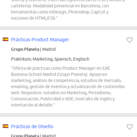
cartelería). Modalidad presencial en Barcelona, con
herramientas como InDesign, Photoshop, CapCut y
nociones de HTML/CSS.”
Prácticas Product Manager
Grupo Planeta
| Madrid
Praktikum, Marketing, Spanisch, Englisch
“Oferta de prácticas como Product Manager en EAE
Business School Madrid (Grupo Planeta). Apoyo en
marketing, análisis de competencia, estudios de mercado,
emailing, gestión de eventos y actualización de contenidos
web. Requisitos: estudios en Marketing, Periodismo,
Comunicación, Publicidad o ADE, nivel alto de inglés y
orientación al detalle.”
Prácticas de Diseño
Grupo Planeta
| Madrid