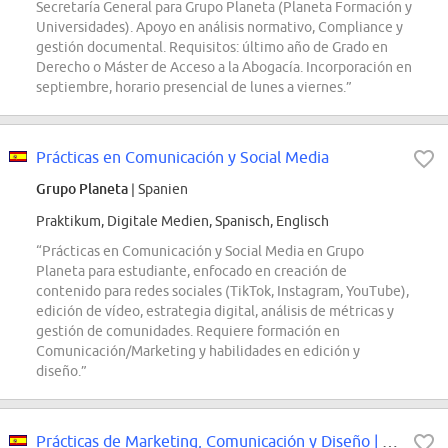
Secretaría General para Grupo Planeta (Planeta Formación y
Universidades). Apoyo en análisis normativo, Compliance y
gestión documental. Requisitos: último año de Grado en
Derecho o Máster de Acceso a la Abogacía. Incorporación en
septiembre, horario presencial de lunes a viernes.”
Prácticas en Comunicación y Social Media
Grupo Planeta
| Spanien
Praktikum, Digitale Medien, Spanisch, Englisch
“Prácticas en Comunicación y Social Media en Grupo
Planeta para estudiante, enfocado en creación de
contenido para redes sociales (TikTok, Instagram, YouTube),
edición de vídeo, estrategia digital, análisis de métricas y
gestión de comunidades. Requiere formación en
Comunicación/Marketing y habilidades en edición y
diseño.”
Prácticas de Marketing, Comunicación y Diseño | Editorial