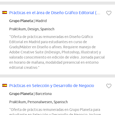
Prácticas en el área de Diseño Gráfico Editorial (MAD)
Grupo Planeta
| Madrid
Praktikum, Design, Spanisch
“Oferta de prácticas remuneradas en Diseño Gráfico
Editorial en Madrid para estudiantes en curso de
Grado/Máster en Diseño o afines. Requiere manejo de
Adobe Creative Suite (InDesign, Photoshop, Illustrator) y
valorado conocimiento en edición de vídeo. Jornada parcial
en horario de mañana, modalidad presencial en entorno
editorial creativo.”
Prácticas en Selección y Desarrollo de Negocio
Grupo Planeta
| Barcelona
Praktikum, Personalwesen, Spanisch
“Oferta de prácticas remuneradas en Grupo Planeta para
estudiante en Selección y Desarrollo de Negocio. Incluye