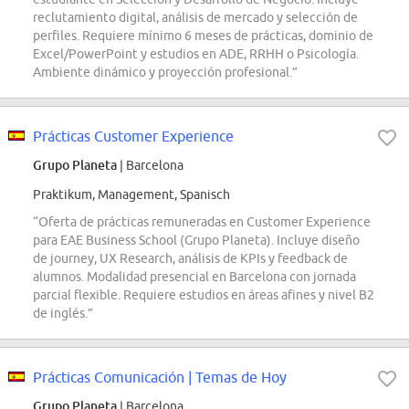
reclutamiento digital, análisis de mercado y selección de
perfiles. Requiere mínimo 6 meses de prácticas, dominio de
Excel/PowerPoint y estudios en ADE, RRHH o Psicología.
Ambiente dinámico y proyección profesional.”
Prácticas Customer Experience
Grupo Planeta
| Barcelona
Praktikum, Management, Spanisch
“Oferta de prácticas remuneradas en Customer Experience
para EAE Business School (Grupo Planeta). Incluye diseño
de journey, UX Research, análisis de KPIs y feedback de
alumnos. Modalidad presencial en Barcelona con jornada
parcial flexible. Requiere estudios en áreas afines y nivel B2
de inglés.”
Prácticas Comunicación | Temas de Hoy
Grupo Planeta
| Barcelona