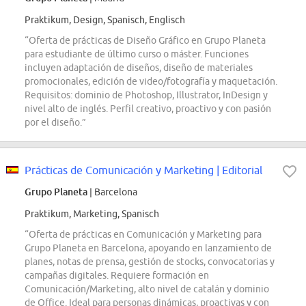
Praktikum, Design, Spanisch, Englisch
“Oferta de prácticas de Diseño Gráfico en Grupo Planeta
para estudiante de último curso o máster. Funciones
incluyen adaptación de diseños, diseño de materiales
promocionales, edición de video/fotografía y maquetación.
Requisitos: dominio de Photoshop, Illustrator, InDesign y
nivel alto de inglés. Perfil creativo, proactivo y con pasión
por el diseño.”
Prácticas de Comunicación y Marketing | Editorial
Grupo Planeta
| Barcelona
Praktikum, Marketing, Spanisch
“Oferta de prácticas en Comunicación y Marketing para
Grupo Planeta en Barcelona, apoyando en lanzamiento de
planes, notas de prensa, gestión de stocks, convocatorias y
campañas digitales. Requiere formación en
Comunicación/Marketing, alto nivel de catalán y dominio
de Office. Ideal para personas dinámicas, proactivas y con