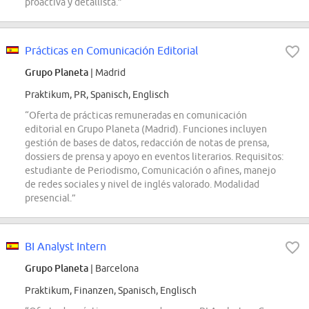
proactiva y detallista.”
Prácticas en Comunicación Editorial
Grupo Planeta
| Madrid
Praktikum, PR, Spanisch, Englisch
“Oferta de prácticas remuneradas en comunicación
editorial en Grupo Planeta (Madrid). Funciones incluyen
gestión de bases de datos, redacción de notas de prensa,
dossiers de prensa y apoyo en eventos literarios. Requisitos:
estudiante de Periodismo, Comunicación o afines, manejo
de redes sociales y nivel de inglés valorado. Modalidad
presencial.”
BI Analyst Intern
Grupo Planeta
| Barcelona
Praktikum, Finanzen, Spanisch, Englisch