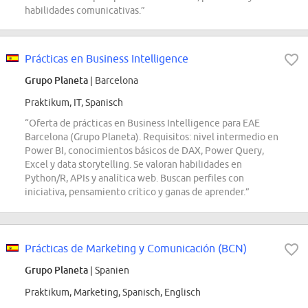
habilidades comunicativas.”
Prácticas en Business Intelligence
Grupo Planeta
| Barcelona
Praktikum, IT, Spanisch
“Oferta de prácticas en Business Intelligence para EAE
Barcelona (Grupo Planeta). Requisitos: nivel intermedio en
Power BI, conocimientos básicos de DAX, Power Query,
Excel y data storytelling. Se valoran habilidades en
Python/R, APIs y analítica web. Buscan perfiles con
iniciativa, pensamiento crítico y ganas de aprender.”
Prácticas de Marketing y Comunicación (BCN)
Grupo Planeta
| Spanien
Praktikum, Marketing, Spanisch, Englisch