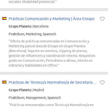
sociales. Modalidad presencial.”
Prácticas Comunicación y Marketing | Área Ensayo
Grupo Planeta
| Barcelona
Praktikum, Marketing, Spanisch
“Oferta de prácticas remuneradas en Comunicación y
Marketing para el área de Ensayo en Grupo Planeta
(Barcelona). Soporte en eventos, clipping de prensa,
gestión de influencers y coordinación interna. Requisitos:
grado en Comunicación, Periodismo o afines, interés en
editorial y habilidades en Office.”
Prácticas de Técnico/a Normativo/a de Secretaría General
Grupo Planeta
| Madrid
Praktikum, Management, Spanisch
“Prácticas remuneradas como Técnico/a Normativo/a en