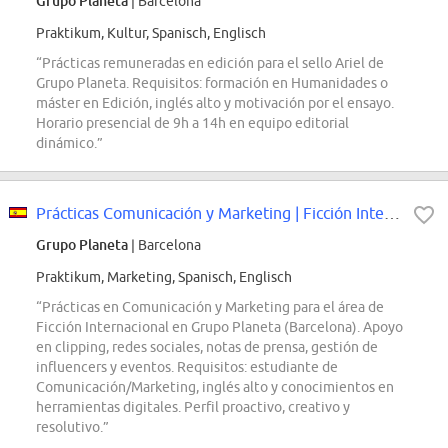
Grupo Planeta
| Barcelona
Praktikum, Kultur, Spanisch, Englisch
“Prácticas remuneradas en edición para el sello Ariel de
Grupo Planeta. Requisitos: formación en Humanidades o
máster en Edición, inglés alto y motivación por el ensayo.
Horario presencial de 9h a 14h en equipo editorial
dinámico.”
Prácticas Comunicación y Marketing | Ficción Internacional
Grupo Planeta
| Barcelona
Praktikum, Marketing, Spanisch, Englisch
“Prácticas en Comunicación y Marketing para el área de
Ficción Internacional en Grupo Planeta (Barcelona). Apoyo
en clipping, redes sociales, notas de prensa, gestión de
influencers y eventos. Requisitos: estudiante de
Comunicación/Marketing, inglés alto y conocimientos en
herramientas digitales. Perfil proactivo, creativo y
resolutivo.”