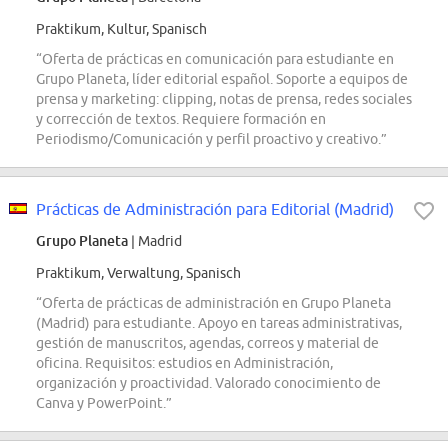
Praktikum, Kultur, Spanisch
“Oferta de prácticas en comunicación para estudiante en
Grupo Planeta, líder editorial español. Soporte a equipos de
prensa y marketing: clipping, notas de prensa, redes sociales
y corrección de textos. Requiere formación en
Periodismo/Comunicación y perfil proactivo y creativo.”
Prácticas de Administración para Editorial (Madrid)
Grupo Planeta
| Madrid
Praktikum, Verwaltung, Spanisch
“Oferta de prácticas de administración en Grupo Planeta
(Madrid) para estudiante. Apoyo en tareas administrativas,
gestión de manuscritos, agendas, correos y material de
oficina. Requisitos: estudios en Administración,
organización y proactividad. Valorado conocimiento de
Canva y PowerPoint.”