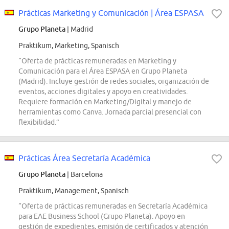
Prácticas Marketing y Comunicación | Área ESPASA
Grupo Planeta
| Madrid
Praktikum, Marketing, Spanisch
“Oferta de prácticas remuneradas en Marketing y
Comunicación para el Área ESPASA en Grupo Planeta
(Madrid). Incluye gestión de redes sociales, organización de
eventos, acciones digitales y apoyo en creatividades.
Requiere formación en Marketing/Digital y manejo de
herramientas como Canva. Jornada parcial presencial con
flexibilidad.”
Prácticas Área Secretaría Académica
Grupo Planeta
| Barcelona
Praktikum, Management, Spanisch
“Oferta de prácticas remuneradas en Secretaría Académica
para EAE Business School (Grupo Planeta). Apoyo en
gestión de expedientes, emisión de certificados y atención