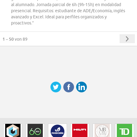
al alumnado. Jornada parcial de 6h (9h-15h) en modalidad
presencial. Requisitos: estudiante de ADE/Economía, inglés
avanzado y Excel. Ideal para perfiles organizados y
proactivos.”
1 – 50
von 89