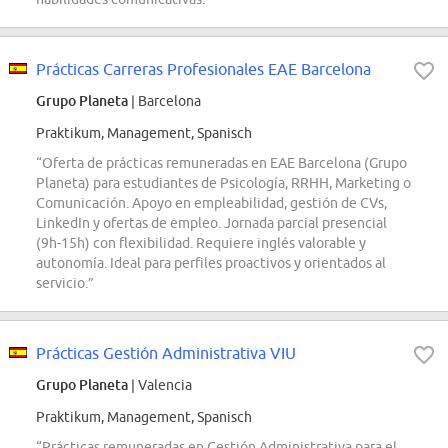
Prácticas Carreras Profesionales EAE Barcelona
Grupo Planeta
| Barcelona
Praktikum, Management, Spanisch
“Oferta de prácticas remuneradas en EAE Barcelona (Grupo
Planeta) para estudiantes de Psicología, RRHH, Marketing o
Comunicación. Apoyo en empleabilidad, gestión de CVs,
LinkedIn y ofertas de empleo. Jornada parcial presencial
(9h-15h) con flexibilidad. Requiere inglés valorable y
autonomía. Ideal para perfiles proactivos y orientados al
servicio.”
Prácticas Gestión Administrativa VIU
Grupo Planeta
| Valencia
Praktikum, Management, Spanisch
“Prácticas remuneradas en Gestión Administrativa para el