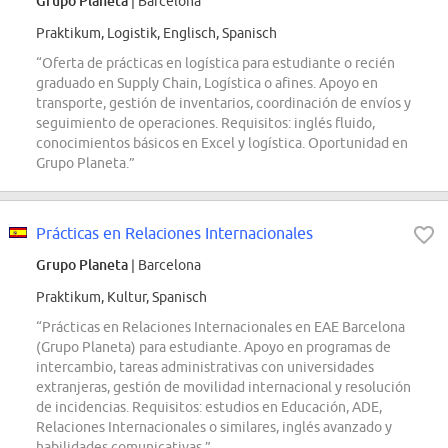
Grupo Planeta
| Barcelona
Praktikum, Logistik, Englisch, Spanisch
“Oferta de prácticas en logística para estudiante o recién
graduado en Supply Chain, Logística o afines. Apoyo en
transporte, gestión de inventarios, coordinación de envíos y
seguimiento de operaciones. Requisitos: inglés fluido,
conocimientos básicos en Excel y logística. Oportunidad en
Grupo Planeta.”
Prácticas en Relaciones Internacionales
Grupo Planeta
| Barcelona
Praktikum, Kultur, Spanisch
“Prácticas en Relaciones Internacionales en EAE Barcelona
(Grupo Planeta) para estudiante. Apoyo en programas de
intercambio, tareas administrativas con universidades
extranjeras, gestión de movilidad internacional y resolución
de incidencias. Requisitos: estudios en Educación, ADE,
Relaciones Internacionales o similares, inglés avanzado y
habilidades comunicativas.”