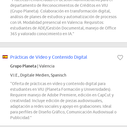
departamento de Reconocimientos de Créditos en VIU
(Grupo Planeta). Colaboración en transformación digital,
análisis de planes de estudios y automatización de procesos
con IA. Modalidad presencial en Valencia. Requisitos:
estudiantes de ADE/Gestión Documental, manejo de Office
365 y valorado conocimiento en IA.”
Prácticas de Vídeo y Contenido Digital
Grupo Planeta
| Valencia
V.I.E., Digitale Medien, Spanisch
“Oferta de prácticas en vídeo y contenido digital para
estudiantes en VIU (Planeta Formación y Universidades).
Requiere manejo de Adobe Premiere, edición en CapCut y
creatividad. Incluye edición de piezas audiovisuales,
adaptación a redes sociales y apoyo en grabaciones. Ideal
para perfiles de Diseño Gráfico, Comunicación Audiovisual o
Publicidad.”