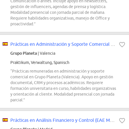
Comunicación o afines. Incluye apoyo en newsletters,
gestión de influencers, agendas de prensa y logística.
Modalidad presencial con jornada parcial de mañana.
Requiere habilidades organizativas, manejo de Office y
proactividad.”
Prácticas en Administración y Soporte Comercial (VIU)
Grupo Planeta
| Valencia
Praktikum, Verwaltung, Spanisch
“Prácticas remuneradas en administración y soporte
comercial en Grupo Planeta (Valencia). Apoyo en gestión
documental, CRM y procesos académicos. Requiere
formación universitaria en curso, habilidades organizativas
y orientación al cliente. Modalidad presencial con jornada
parcial.”
Prácticas en Análisis Financiero y Control (EAE Madrid)