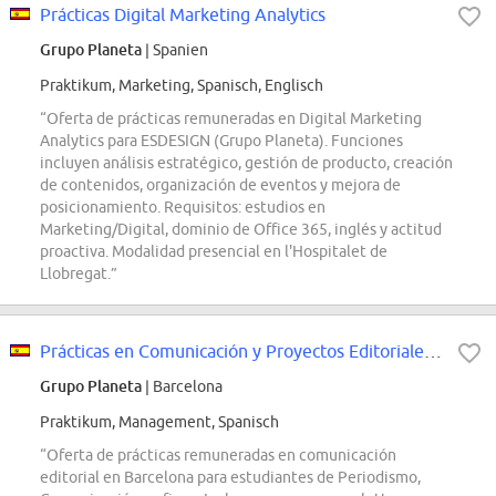
Prácticas Digital Marketing Analytics
Grupo Planeta
| Spanien
Praktikum, Marketing, Spanisch, Englisch
“Oferta de prácticas remuneradas en Digital Marketing
Analytics para ESDESIGN (Grupo Planeta). Funciones
incluyen análisis estratégico, gestión de producto, creación
de contenidos, organización de eventos y mejora de
posicionamiento. Requisitos: estudios en
Marketing/Digital, dominio de Office 365, inglés y actitud
proactiva. Modalidad presencial en l'Hospitalet de
Llobregat.”
Prácticas en Comunicación y Proyectos Editoriales (BCN)
Grupo Planeta
| Barcelona
Praktikum, Management, Spanisch
“Oferta de prácticas remuneradas en comunicación
editorial en Barcelona para estudiantes de Periodismo,