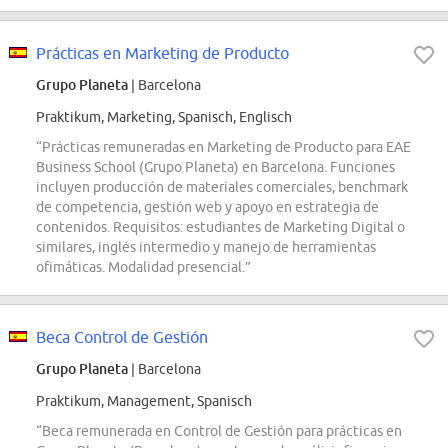
Prácticas en Marketing de Producto
Grupo Planeta
| Barcelona
Praktikum, Marketing, Spanisch, Englisch
“Prácticas remuneradas en Marketing de Producto para EAE
Business School (Grupo Planeta) en Barcelona. Funciones
incluyen producción de materiales comerciales, benchmark
de competencia, gestión web y apoyo en estrategia de
contenidos. Requisitos: estudiantes de Marketing Digital o
similares, inglés intermedio y manejo de herramientas
ofimáticas. Modalidad presencial.”
Beca Control de Gestión
Grupo Planeta
| Barcelona
Praktikum, Management, Spanisch
“Beca remunerada en Control de Gestión para prácticas en