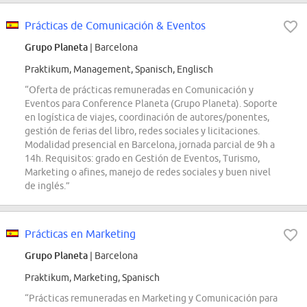
Prácticas de Comunicación & Eventos
Grupo Planeta
| Barcelona
Praktikum, Management, Spanisch, Englisch
“Oferta de prácticas remuneradas en Comunicación y
Eventos para Conference Planeta (Grupo Planeta). Soporte
en logística de viajes, coordinación de autores/ponentes,
gestión de ferias del libro, redes sociales y licitaciones.
Modalidad presencial en Barcelona, jornada parcial de 9h a
14h. Requisitos: grado en Gestión de Eventos, Turismo,
Marketing o afines, manejo de redes sociales y buen nivel
de inglés.”
Prácticas en Marketing
Grupo Planeta
| Barcelona
Praktikum, Marketing, Spanisch
“Prácticas remuneradas en Marketing y Comunicación para