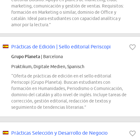
marketing, comunicación y gestión de ventas. Requisitos:
formación en Marketing o similar, dominio de Office y
catalán. Ideal para estudiantes con capacidad analítica y
amor por la lectura.”
Prácticas de Edición | Sello editorial Periscopi
Grupo Planeta
| Barcelona
Praktikum, Digitale Medien, Spanisch
“Oferta de prácticas de edición en el sello editorial
Periscopi (Grupo Planeta). Buscan estudiantes con
formación en Humanidades, Periodismo o Comunicación,
dominio del catalán y alto nivel de inglés. Incluye tareas de
corrección, gestión editorial, redacción de textos y
seguimiento de tendencias literarias.”
Prácticas Selección y Desarrollo de Negocio