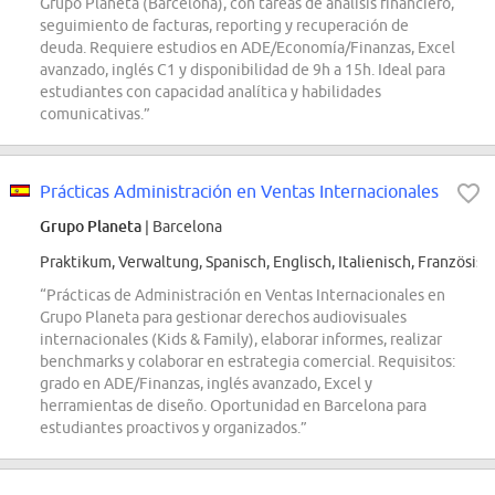
Grupo Planeta (Barcelona), con tareas de análisis financiero,
seguimiento de facturas, reporting y recuperación de
deuda. Requiere estudios en ADE/Economía/Finanzas, Excel
avanzado, inglés C1 y disponibilidad de 9h a 15h. Ideal para
estudiantes con capacidad analítica y habilidades
comunicativas.”
Prácticas Administración en Ventas Internacionales
Grupo Planeta
| Barcelona
Praktikum, Verwaltung, Spanisch, Englisch, Italienisch, Französisc
“Prácticas de Administración en Ventas Internacionales en
Grupo Planeta para gestionar derechos audiovisuales
internacionales (Kids & Family), elaborar informes, realizar
benchmarks y colaborar en estrategia comercial. Requisitos:
grado en ADE/Finanzas, inglés avanzado, Excel y
herramientas de diseño. Oportunidad en Barcelona para
estudiantes proactivos y organizados.”