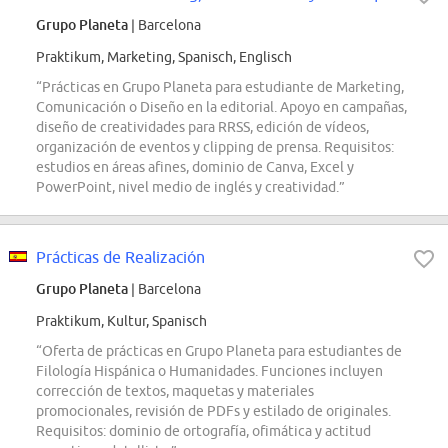
Grupo Planeta
| Barcelona
Praktikum, Marketing, Spanisch, Englisch
“Prácticas en Grupo Planeta para estudiante de Marketing,
Comunicación o Diseño en la editorial. Apoyo en campañas,
diseño de creatividades para RRSS, edición de vídeos,
organización de eventos y clipping de prensa. Requisitos:
estudios en áreas afines, dominio de Canva, Excel y
PowerPoint, nivel medio de inglés y creatividad.”
Prácticas de Realización
Grupo Planeta
| Barcelona
Praktikum, Kultur, Spanisch
“Oferta de prácticas en Grupo Planeta para estudiantes de
Filología Hispánica o Humanidades. Funciones incluyen
corrección de textos, maquetas y materiales
promocionales, revisión de PDFs y estilado de originales.
Requisitos: dominio de ortografía, ofimática y actitud