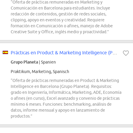
“Oferta de prácticas remuneradas en Marketing y
Comunicación en Barcelona para estudiantes. Incluye
redacción de contenidos, gestión de redes sociales,
clipping, apoyo en eventos y creatividad. Requiere
formación en Comunicación o afines, manejo de Adobe
Creative Suite y Office, inglés medio y proactividad.”
Prácticas en Product & Marketing Intelligence (PFU Online - Barcelona)
Grupo Planeta
| Spanien
Praktikum, Marketing, Spanisch
“Oferta de prácticas remuneradas en Product & Marketing
Intelligence en Barcelona (Grupo Planeta). Requisitos:
grado en Ingeniería, Informática, Marketing, ADE, Economía
o afines (en curso), Excel avanzado y convenio de prácticas
mínimo 6 meses. Funciones: benchmarking, análisis de
datos, informe mensual y apoyo en lanzamiento de
productos.”