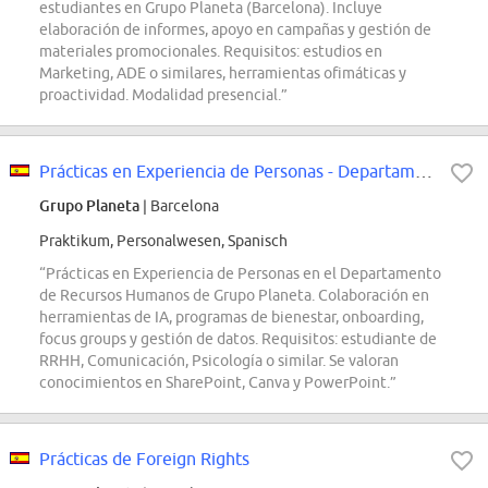
estudiantes en Grupo Planeta (Barcelona). Incluye
elaboración de informes, apoyo en campañas y gestión de
materiales promocionales. Requisitos: estudios en
Marketing, ADE o similares, herramientas ofimáticas y
proactividad. Modalidad presencial.”
Prácticas en Experiencia de Personas - Departamento Recursos Humanos
Grupo Planeta
| Barcelona
Praktikum, Personalwesen, Spanisch
“Prácticas en Experiencia de Personas en el Departamento
de Recursos Humanos de Grupo Planeta. Colaboración en
herramientas de IA, programas de bienestar, onboarding,
focus groups y gestión de datos. Requisitos: estudiante de
RRHH, Comunicación, Psicología o similar. Se valoran
conocimientos en SharePoint, Canva y PowerPoint.”
Prácticas de Foreign Rights