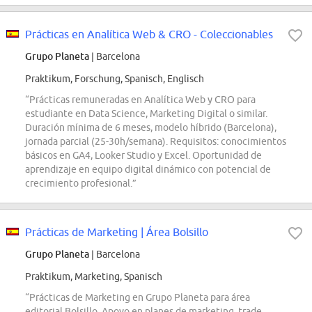
Prácticas en Analítica Web & CRO - Coleccionables
Grupo Planeta
| Barcelona
Praktikum, Forschung, Spanisch, Englisch
“Prácticas remuneradas en Analítica Web y CRO para
estudiante en Data Science, Marketing Digital o similar.
Duración mínima de 6 meses, modelo híbrido (Barcelona),
jornada parcial (25-30h/semana). Requisitos: conocimientos
básicos en GA4, Looker Studio y Excel. Oportunidad de
aprendizaje en equipo digital dinámico con potencial de
crecimiento profesional.”
Prácticas de Marketing | Área Bolsillo
Grupo Planeta
| Barcelona
Praktikum, Marketing, Spanisch
“Prácticas de Marketing en Grupo Planeta para área
editorial Bolsillo. Apoyo en planes de marketing, trade