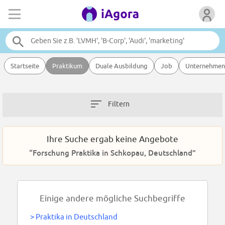
Startseite
Praktikum
Duale Ausbildung
Job
Unternehmen
Filtern
Ihre Suche ergab keine Angebote
“Forschung Praktika in Schkopau, Deutschland”
Einige andere mögliche Suchbegriffe
>
Praktika in Deutschland