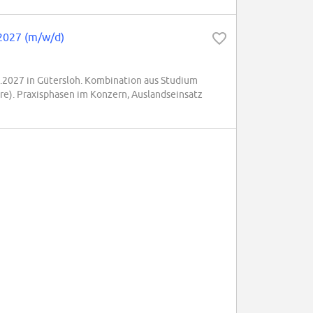
2027 (m/w/d)
2027 in Gütersloh. Kombination aus Studium
hre). Praxisphasen im Konzern, Auslandseinsatz