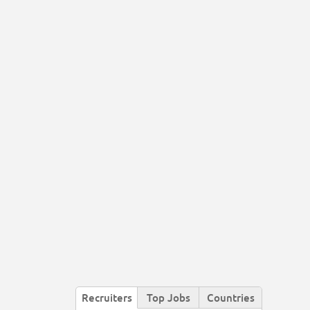
Recruiters
Top Jobs
Countries